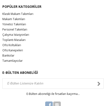
POPÜLER KATEGORİLER
Klasik Makam Takımları
Makam Takımları
Yönetici Takımları
Personel Takımları
Çalışma İstasyonları
Toplantı Masaları
Ofis Koltukları
Ofis Kanepeleri
Bankolar
Tamamlayıcılar
E-BÜLTEN ABONELİĞİ
E-Bülten aboneliği ile fırsatları kaçırma...