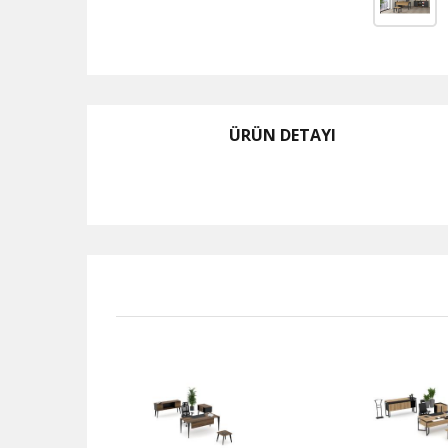
ÜRÜN DETAYI