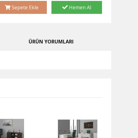
Sepete Ekle
Hemen Al
ÜRÜN YORUMLARI