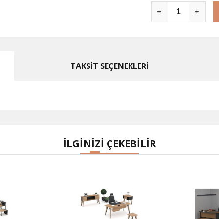
TAKSİT SEÇENEKLERİ
İLGİNİZİ ÇEKEBİLİR