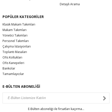
Detaylı Arama
POPÜLER KATEGORİLER
Klasik Makam Takımları
Makam Takımları
Yönetici Takımları
Personel Takımları
Çalışma İstasyonları
Toplantı Masaları
Ofis Koltukları
Ofis Kanepeleri
Bankolar
Tamamlayıcılar
E-BÜLTEN ABONELİĞİ
E-Bülten aboneliği ile fırsatları kaçırma...