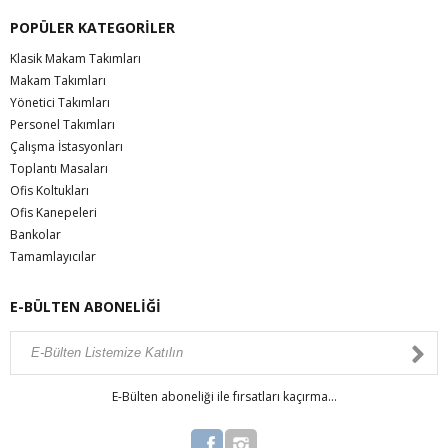
POPÜLER KATEGORİLER
Klasik Makam Takımları
Makam Takımları
Yönetici Takımları
Personel Takımları
Çalışma İstasyonları
Toplantı Masaları
Ofis Koltukları
Ofis Kanepeleri
Bankolar
Tamamlayıcılar
E-BÜLTEN ABONELİĞİ
E-Bülten aboneliği ile fırsatları kaçırma...