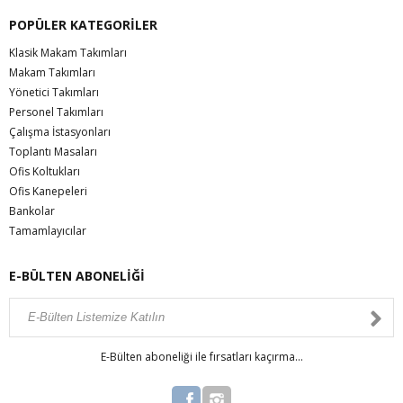
POPÜLER KATEGORİLER
Klasik Makam Takımları
Makam Takımları
Yönetici Takımları
Personel Takımları
Çalışma İstasyonları
Toplantı Masaları
Ofis Koltukları
Ofis Kanepeleri
Bankolar
Tamamlayıcılar
E-BÜLTEN ABONELİĞİ
E-Bülten aboneliği ile fırsatları kaçırma...