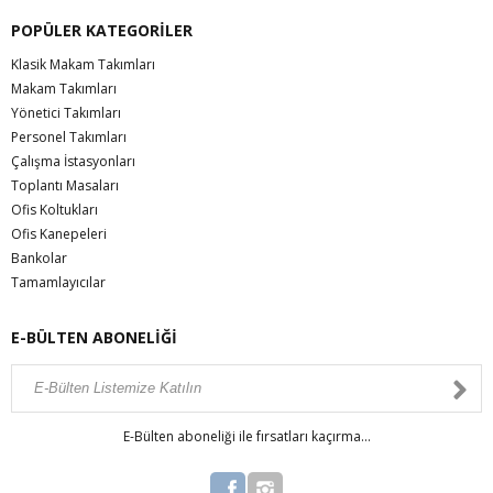
POPÜLER KATEGORİLER
Klasik Makam Takımları
Makam Takımları
Yönetici Takımları
Personel Takımları
Çalışma İstasyonları
Toplantı Masaları
Ofis Koltukları
Ofis Kanepeleri
Bankolar
Tamamlayıcılar
E-BÜLTEN ABONELİĞİ
E-Bülten aboneliği ile fırsatları kaçırma...