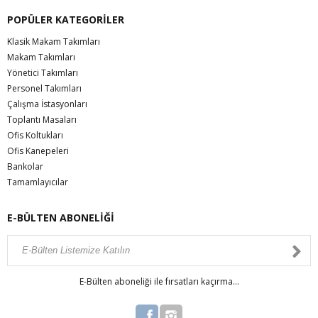
POPÜLER KATEGORİLER
Klasik Makam Takımları
Makam Takımları
Yönetici Takımları
Personel Takımları
Çalışma İstasyonları
Toplantı Masaları
Ofis Koltukları
Ofis Kanepeleri
Bankolar
Tamamlayıcılar
E-BÜLTEN ABONELİĞİ
E-Bülten aboneliği ile fırsatları kaçırma...