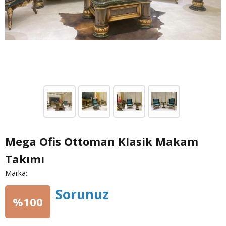
Mega Ofis Ottoman Klasik Makam
Takımı
Marka:
Sorunuz
%100