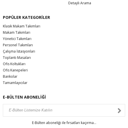
Detaylı Arama
POPÜLER KATEGORİLER
Klasik Makam Takımları
Makam Takımları
Yönetici Takımları
Personel Takımları
Çalışma İstasyonları
Toplantı Masaları
Ofis Koltukları
Ofis Kanepeleri
Bankolar
Tamamlayıcılar
E-BÜLTEN ABONELİĞİ
E-Bülten aboneliği ile fırsatları kaçırma...