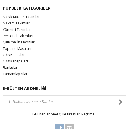
POPÜLER KATEGORİLER
Klasik Makam Takımları
Makam Takımları
Yönetici Takımları
Personel Takımları
Çalışma İstasyonları
Toplantı Masaları
Ofis Koltukları
Ofis Kanepeleri
Bankolar
Tamamlayıcılar
E-BÜLTEN ABONELİĞİ
E-Bülten aboneliği ile fırsatları kaçırma...