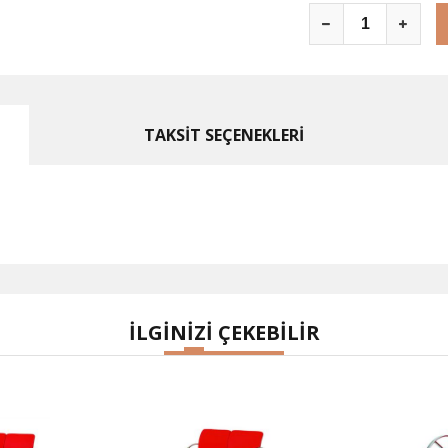
TAKSİT SEÇENEKLERİ
İLGİNİZİ ÇEKEBİLİR