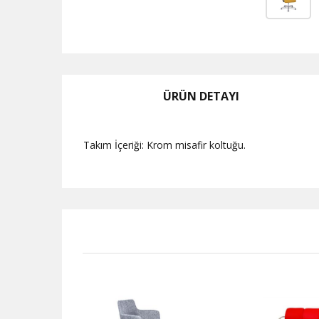
ÜRÜN DETAYI
Takım İçeriği: Krom misafir koltuğu.