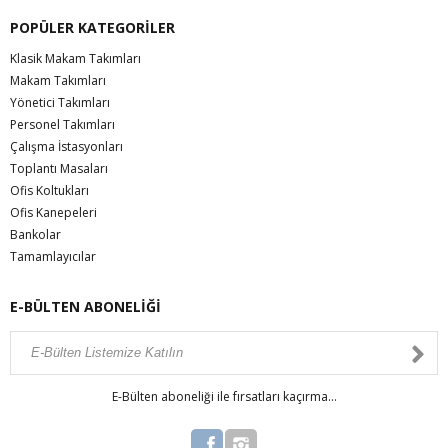
POPÜLER KATEGORİLER
Klasik Makam Takımları
Makam Takımları
Yönetici Takımları
Personel Takımları
Çalışma İstasyonları
Toplantı Masaları
Ofis Koltukları
Ofis Kanepeleri
Bankolar
Tamamlayıcılar
E-BÜLTEN ABONELİĞİ
E-Bülten aboneliği ile fırsatları kaçırma...