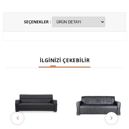
SEÇENEKLER :
İLGİNİZİ ÇEKEBİLİR