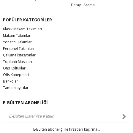
Detaylı Arama
POPÜLER KATEGORİLER
Klasik Makam Takımları
Makam Takımları
Yönetici Takımları
Personel Takımları
Çalışma İstasyonları
Toplantı Masaları
Ofis Koltukları
Ofis Kanepeleri
Bankolar
Tamamlayıcılar
E-BÜLTEN ABONELİĞİ
E-Bülten aboneliği ile fırsatları kaçırma...