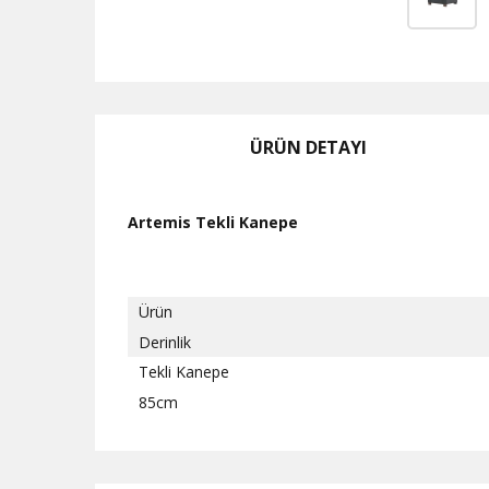
ÜRÜN DETAYI
Artemis Tekli Kanepe
Ürün
Derinlik
Tekli Kanepe
85cm