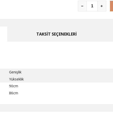
TAKSİT SEÇENEKLERİ
Genişlik
Yükseklik
90cm
86cm