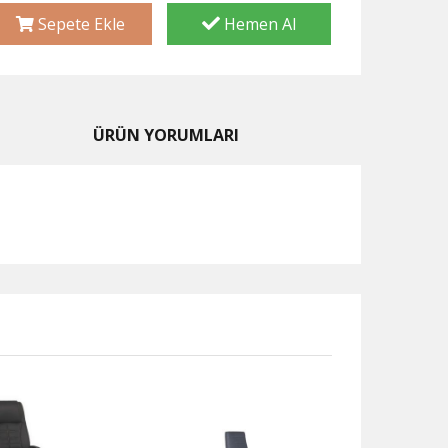
Sepete Ekle
Hemen Al
ÜRÜN YORUMLARI