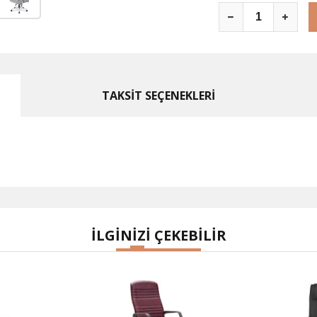
TAKSİT SEÇENEKLERİ
İLGİNİZİ ÇEKEBİLİR