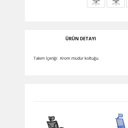
ÜRÜN DETAYI
Takım İçeriği: Krom müdür koltuğu.