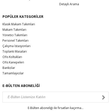
Detaylı Arama
POPÜLER KATEGORİLER
Klasik Makam Takımları
Makam Takımları
Yönetici Takımları
Personel Takımları
Çalışma İstasyonları
Toplantı Masaları
Ofis Koltukları
Ofis Kanepeleri
Bankolar
Tamamlayıcılar
E-BÜLTEN ABONELİĞİ
E-Bülten aboneliği ile fırsatları kaçırma...