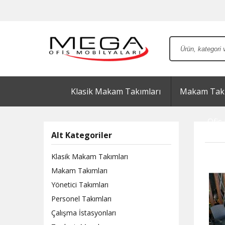
Klasik Makam Takımları
Makam Takı
Ofis 
Alt Kategoriler
Klasik Makam Takımları
Makam Takımları
Yönetici Takımları
Personel Takımları
Çalışma İstasyonları