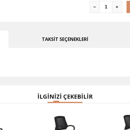
TAKSİT SEÇENEKLERİ
İLGİNİZİ ÇEKEBİLİR