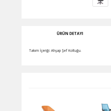
ÜRÜN DETAYI
Takım İçeriği: Ahşap Şef Koltuğu.