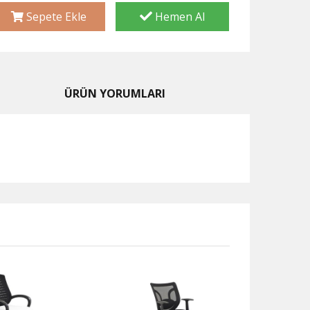
Sepete Ekle
Hemen Al
ÜRÜN YORUMLARI