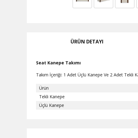
ÜRÜN DETAYI
Seat Kanepe Takımı
Takım İçeriği: 1 Adet Üçlü Kanepe Ve 2 Adet Tekli
Ürün
Tekli Kanepe
Üçlü Kanepe