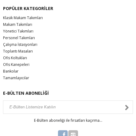
POPÜLER KATEGORİLER
Klasik Makam Takımları
Makam Takımları
Yönetici Takımları
Personel Takımları
Çalışma İstasyonları
Toplantı Masaları
Ofis Koltukları
Ofis Kanepeleri
Bankolar
Tamamlayıcılar
E-BÜLTEN ABONELİĞİ
E-Bülten aboneliği ile fırsatları kaçırma...