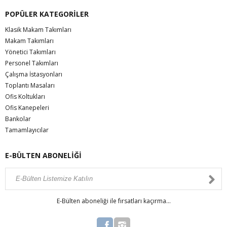
POPÜLER KATEGORİLER
Klasik Makam Takımları
Makam Takımları
Yönetici Takımları
Personel Takımları
Çalışma İstasyonları
Toplantı Masaları
Ofis Koltukları
Ofis Kanepeleri
Bankolar
Tamamlayıcılar
E-BÜLTEN ABONELİĞİ
E-Bülten aboneliği ile fırsatları kaçırma...