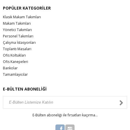
POPÜLER KATEGORİLER
Klasik Makam Takımları
Makam Takımları
Yönetici Takımları
Personel Takımları
Çalışma İstasyonları
Toplantı Masaları
Ofis Koltukları
Ofis Kanepeleri
Bankolar
Tamamlayıcılar
E-BÜLTEN ABONELİĞİ
E-Bülten aboneliği ile fırsatları kaçırma...